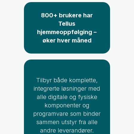
800+ brukere har
Tellus
hjemmeoppfølging –
øker hver måned
Tilbyr både komplette,
integrerte løsninger med
alle digitale og fysiske
komponenter og
programvare som binder
sammen utstyr fra alle
andre leverandører.