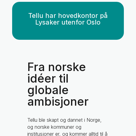
Tellu har hovedkontor på
Lysaker utenfor Oslo
Fra norske
idéer til
globale
ambisjoner
Tellu ble skapt og dannet i Norge,
og norske kommuner og
institusjoner er, og kommer alltid til å