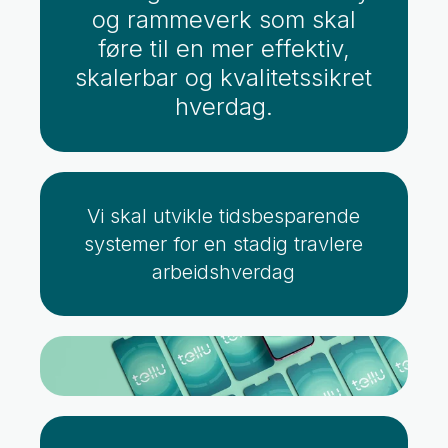
og rammeverk som skal
føre til en mer effektiv,
skalerbar og kvalitetssikret
hverdag.
Vi skal utvikle tidsbesparende
systemer for en stadig travlere
arbeidshverdag