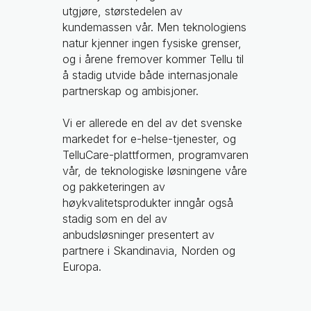
utgjøre, størstedelen av
kundemassen vår. Men teknologiens
natur kjenner ingen fysiske grenser,
og i årene fremover kommer Tellu til
å stadig utvide både internasjonale
partnerskap og ambisjoner.
Vi er allerede en del av det svenske
markedet for e-helse-tjenester, og
TelluCare-plattformen, programvaren
vår, de teknologiske løsningene våre
og pakketeringen av
høykvalitetsprodukter inngår også
stadig som en del av
anbudsløsninger presentert av
partnere i Skandinavia, Norden og
Europa.