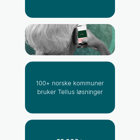
100+ norske kommuner
bruker Tellus løsninger