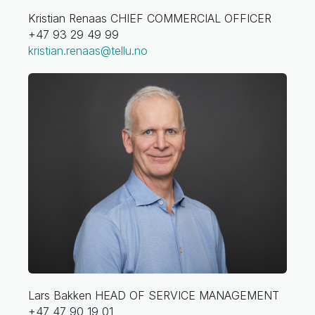
Kristian Renaas
CHIEF COMMERCIAL OFFICER
+47 93 29 49 99
kristian.renaas@tellu.no
Lars Bakken
HEAD OF SERVICE MANAGEMENT
+47 47 90 19 01