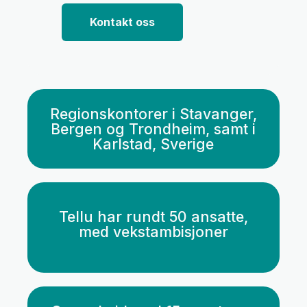
Kontakt oss
Regionskontorer i Stavanger,
Bergen og Trondheim, samt i
Karlstad, Sverige
Tellu har rundt 50 ansatte,
med vekstambisjoner