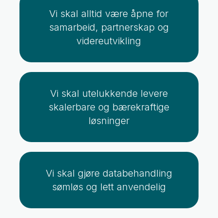
Vi skal alltid være åpne for
samarbeid, partnerskap og
videreutvikling
Vi skal utelukkende levere
skalerbare og bærekraftige
løsninger
Vi skal gjøre databehandling
sømløs og lett anvendelig