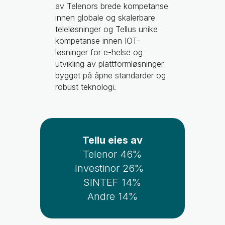
av Telenors brede kompetanse
innen globale og skalerbare
teleløsninger og Tellus unike
kompetanse innen IOT-
løsninger for e-helse og
utvikling av plattformløsninger
bygget på åpne standarder og
robust teknologi.
Tellu eies av
Telenor 46%
Investinor 26%
SINTEF 14%
Andre 14%