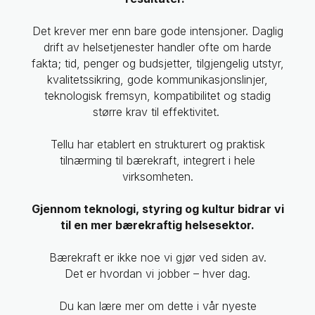
Det krever mer enn bare gode intensjoner. Daglig
drift av helsetjenester handler ofte om harde
fakta; tid, penger og budsjetter, tilgjengelig utstyr,
kvalitetssikring, gode kommunikasjonslinjer,
teknologisk fremsyn, kompatibilitet og stadig
større krav til effektivitet.
Tellu har etablert en strukturert og praktisk
tilnærming til bærekraft, integrert i hele
virksomheten.
Gjennom teknologi, styring og kultur bidrar vi
til en mer bærekraftig helsesektor.
Bærekraft er ikke noe vi gjør ved siden av.
Det er hvordan vi jobber – hver dag.
Du kan lære mer om dette i vår nyeste