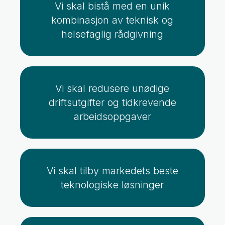
Vi skal bistå med en unik
kombinasjon av teknisk og
helsefaglig rådgivning
Vi skal redusere unødige
driftsutgifter og tidkrevende
arbeidsoppgaver
Vi skal tilby markedets beste
teknologiske løsninger