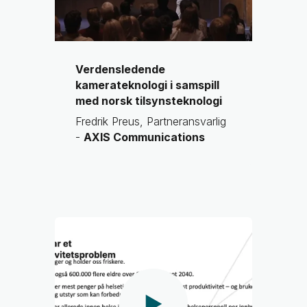
Verdensledende
kamerateknologi i samspill
med norsk tilsynsteknologi
Fredrik Preus, Partneransvarlig
-
AXIS Communications