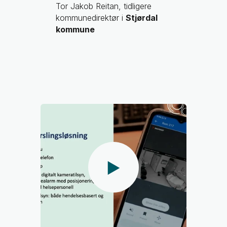
Tor Jakob Reitan, tidligere
kommunedirektør i
Stjørdal
kommune