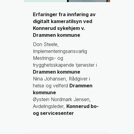
Erfaringer fra innføring av
digitalt kameratilsyn ved
Konnerud sykehjem v.
Drammen kommune
Don Steele,
Implementeringsansvarlig
Mestrings- og
trygghetsskapende tjenester i
Drammen kommune
Nina Johansen, Rådgiver i
helse og velferd
Drammen
kommune
Øystein Nordmark Jensen,
Avdelingsleder,
Konnerud bo-
og servicesenter