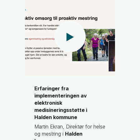
Erfaringer fra
implementeringen av
elektronisk
medisineringsstøtte i
Halden kommune
Martin Ekran, Direktør for helse
og mestring i
Halden