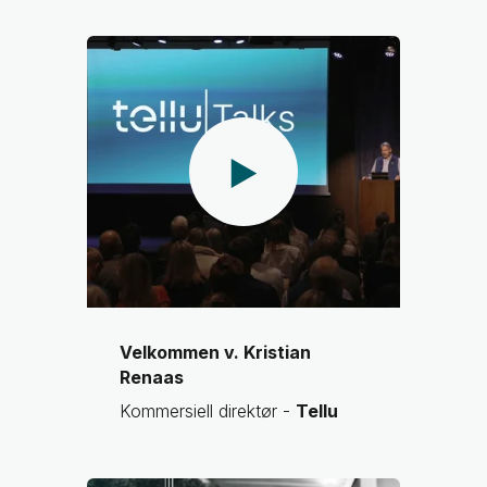
Velkommen v. Kristian
Renaas
Kommersiell direktør -
Tellu