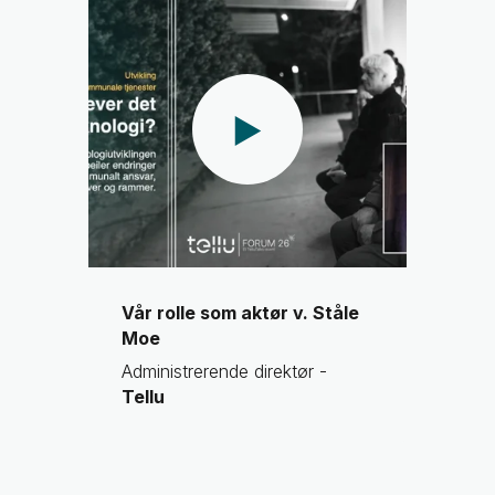
Vår rolle som aktør v. Ståle
Moe
Administrerende direktør -
Tellu