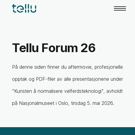
Tellu Forum 26
På denne siden finner du aftermovie, profesjonelle
opptak og PDF-filer av alle presentasjonene under
"Kunsten å normalisere velferdsteknologi", avholdt
på Nasjonalmuseet i Oslo, tirsdag 5. mai 2026.