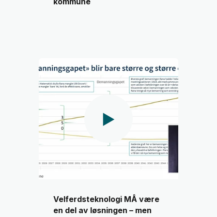
kommune
Velferdsteknologi MÅ være
en del av løsningen – men