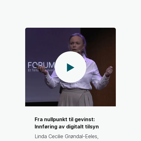
Fra nullpunkt til gevinst:
Innføring av digitalt tilsyn
Linda Cecilie Grøndal-Eeles,