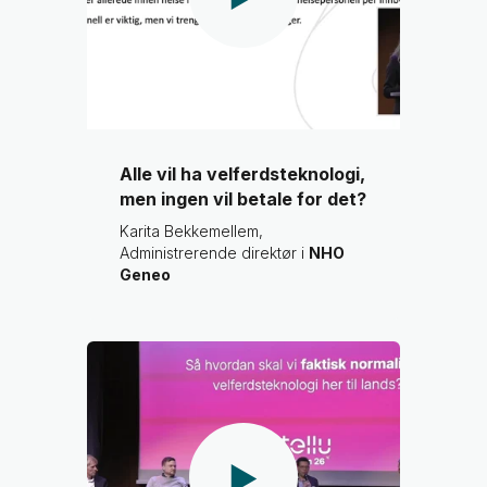
Alle vil ha velferdsteknologi,
men ingen vil betale for det?
Karita Bekkemellem,
Administrerende direktør i
NHO
Geneo